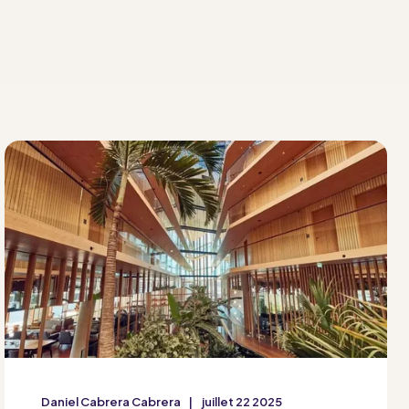
Daniel Cabrera Cabrera
juillet 22 2025