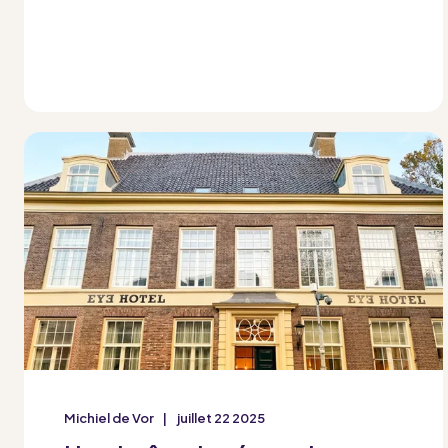
Michiel de Vor
juillet 22 2025