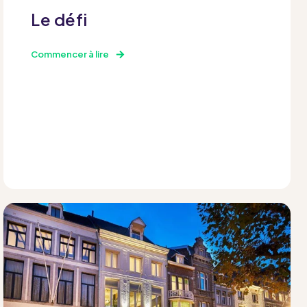
Le défi
Commencer à lire