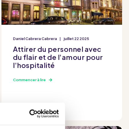
Daniel Cabrera Cabrera
juillet 22 2025
Attirer du personnel avec
du flair et de l'amour pour
l'hospitalité
Commencer à lire