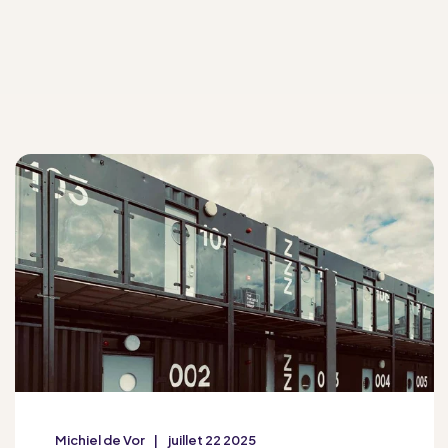
Michiel de Vor
juillet 22 2025