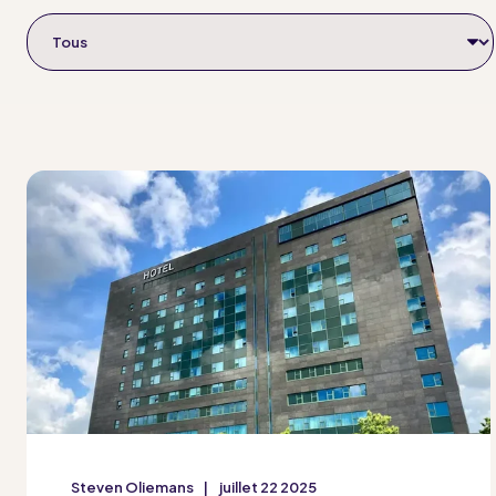
Steven Oliemans
juillet 22 2025