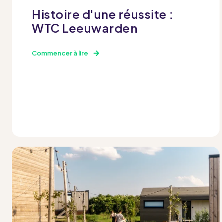
Histoire d'une réussite :
WTC Leeuwarden
Commencer à lire