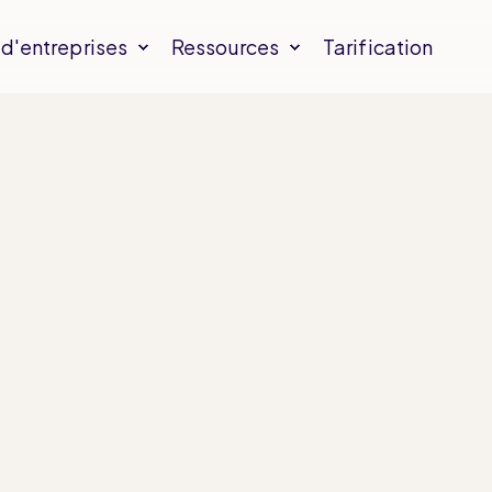
d'entreprises
Ressources
Tarification