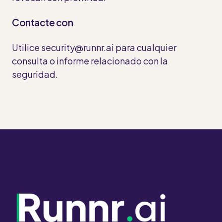
Contacte con
Utilice
security@runnr.ai
para cualquier
consulta o informe relacionado con la
seguridad.