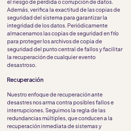
el riesgo de pérdida o corrupción de datos.
Además, verifica la exactitud de las copias de
seguridad del sistema para garantizar la
integridad de los datos. Periódicamente
almacenamos las copias de seguridad en frío
para proteger los archivos de copia de
seguridad del punto central de fallos y facilitar
la recuperación de cualquier evento
desastroso.
Recuperación
Nuestro enfoque de recuperación ante
desastres nos arma contra posibles fallos e
interrupciones. Seguimos la regla de las
redundancias múltiples, que conducen a la
recuperación inmediata de sistemas y