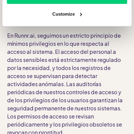
datos al más alto nivel.
Customize
Acceso
En Runnr.ai, seguimos un estricto principio de
mínimos privilegios en lo que respecta al
acceso al sistema. El acceso del personal a
datos sensibles está estrictamente regulado
por la necesidad, y todos los registros de
acceso se supervisan para detectar
actividades anómalas. Las auditorías
periódicas de nuestros controles de acceso y
de los privilegios de los usuarios garantizan la
seguridad permanente de nuestros sistemas.
Los permisos de acceso se revisan
periódicamente y los privilegios obsoletos se
revocan con prontitud.