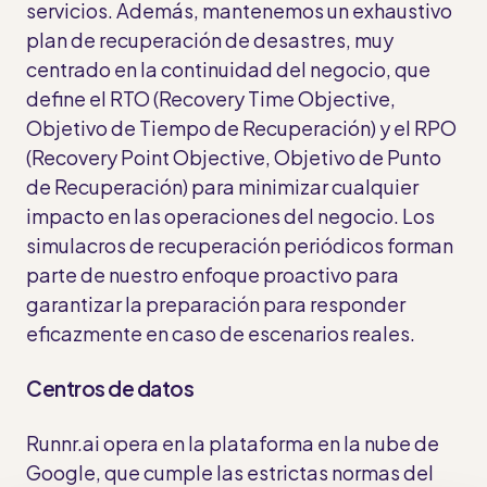
servicios. Además, mantenemos un exhaustivo
plan de recuperación de desastres, muy
centrado en la continuidad del negocio, que
define el RTO (Recovery Time Objective,
Objetivo de Tiempo de Recuperación) y el RPO
(Recovery Point Objective, Objetivo de Punto
de Recuperación) para minimizar cualquier
impacto en las operaciones del negocio. Los
simulacros de recuperación periódicos forman
parte de nuestro enfoque proactivo para
garantizar la preparación para responder
eficazmente en caso de escenarios reales.
Centros de datos
Runnr.ai opera en la plataforma en la nube de
Google, que cumple las estrictas normas del