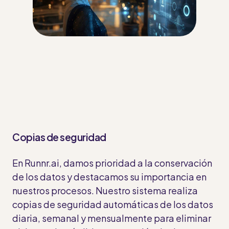
Copias de seguridad
En Runnr.ai, damos prioridad a la conservación
de los datos y destacamos su importancia en
nuestros procesos. Nuestro sistema realiza
copias de seguridad automáticas de los datos
diaria, semanal y mensualmente para eliminar