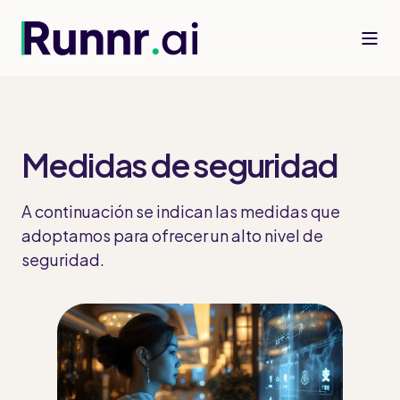
Medidas de seguridad
A continuación se indican las medidas que
adoptamos para ofrecer un alto nivel de
seguridad.