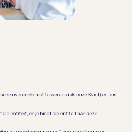
ische overeenkomst tussen jou (als onze Klant) en ons
die entiteit, en je bindt die entiteit aan deze