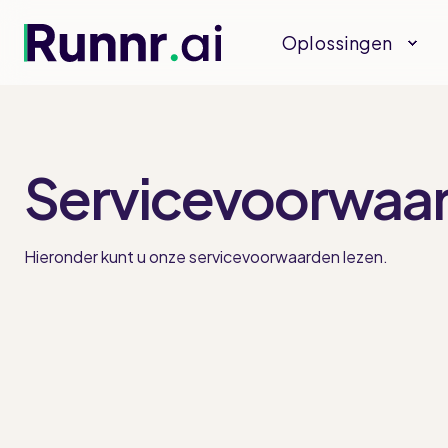
Oplossingen
Servicevoorwaa
Hieronder kunt u onze servicevoorwaarden lezen.