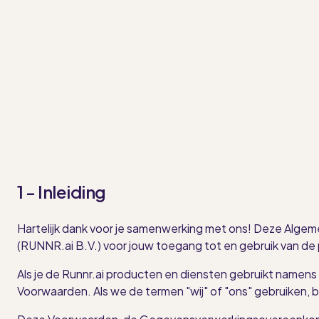
1 - Inleiding
Hartelijk dank voor je samenwerking met ons! Deze Algem
(RUNNR.ai B.V.) voor jouw toegang tot en gebruik van de 
Als je de Runnr.ai producten en diensten gebruikt namens ee
Voorwaarden. Als we de termen "wij" of "ons" gebruiken, 