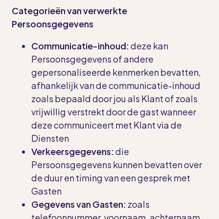
Categorieën van verwerkte
Persoonsgegevens
Communicatie-inhoud:
deze
kan
Persoonsgegevens of andere
gepersonaliseerde kenmerken bevatten,
afhankelijk van de communicatie-inhoud
zoals bepaald door jou als Klant of zoals
vrijwillig verstrekt door de gast wanneer
deze communiceert met Klant via de
Diensten
Verkeersgegevens:
die
Persoonsgegevens kunnen bevatten over
de duur en timing van een gesprek met
Gasten
Gegevens van Gasten:
zoals
telefoonnummer, voornaam, achternaam,