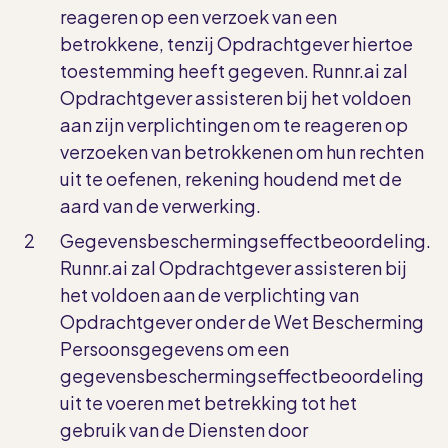
reageren op een verzoek van een
betrokkene, tenzij Opdrachtgever hiertoe
toestemming heeft gegeven. Runnr.ai zal
Opdrachtgever assisteren bij het voldoen
aan zijn verplichtingen om te reageren op
verzoeken van betrokkenen om hun rechten
uit te oefenen, rekening houdend met de
aard van de verwerking.
Gegevensbeschermingseffectbeoordeling.
Runnr.ai zal Opdrachtgever assisteren bij
het voldoen aan de verplichting van
Opdrachtgever onder de Wet Bescherming
Persoonsgegevens om een
gegevensbeschermingseffectbeoordeling
uit te voeren met betrekking tot het
gebruik van de Diensten door