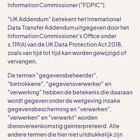
Information Commissioner ("FDPIC").
"UK Addendum" betekent het International
Data Transfer Addendum uitgegeven door het
Information Commissioner's Office onder
s.119(A) van de UK Data Protection Act 2018,
zoals van tijd tot tijd kan worden gewijzigd of
vervangen.
De termen "gegevensbeheerder",
"betrokkene", "gegevensverwerker" en
"verwerking" hebben de betekenis die daaraan
wordt gegeven onder de wetgeving inzake
gegevensbescherming en "verwerken",
"verwerken" en "verwerkt" worden
dienovereenkomstig geïnterpreteerd. Alle
andere termen die hier niet uitdrukkelijk zijn