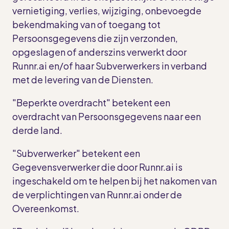
vernietiging, verlies, wijziging, onbevoegde
bekendmaking van of toegang tot
Persoonsgegevens die zijn verzonden,
opgeslagen of anderszins verwerkt door
Runnr.ai en/of haar Subverwerkers in verband
met de levering van de Diensten.
"Beperkte overdracht" betekent een
overdracht van Persoonsgegevens naar een
derde land.
"Subverwerker" betekent een
Gegevensverwerker die door Runnr.ai is
ingeschakeld om te helpen bij het nakomen van
de verplichtingen van Runnr.ai onder de
Overeenkomst.