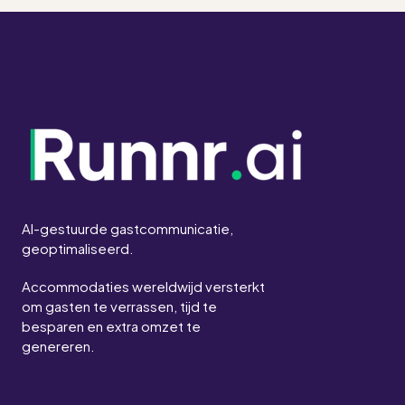
AI-gestuurde gastcommunicatie,
geoptimaliseerd.
Accommodaties wereldwijd versterkt
om gasten te verrassen, tijd te
besparen en extra omzet te
genereren.