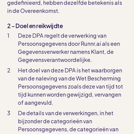
gedefinieerd, hebben dezelfde betekenis als
in de Overeenkomst.
2 - Doel en reikwijdte
Deze DPA regelt de verwerking van
Persoonsgegevens door Runnr.ai als een
Gegevensverwerker namens Klant, de
Gegevensverantwoordelijke.
Het doel van deze DPA is het waarborgen
van de naleving van de Wet Bescherming
Persoonsgegevens zoals deze van tijd tot
tijd kunnen worden gewijzigd, vervangen
of aangevuld.
De details van de verwerkingen, in het
bijzonder de categorieën van
Persoonsgegevens, de categorieën van