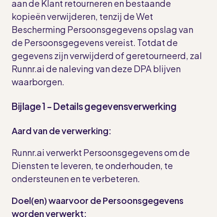
aan de Klant retourneren en bestaande
kopieën verwijderen, tenzij de Wet
Bescherming Persoonsgegevens opslag van
de Persoonsgegevens vereist. Totdat de
gegevens zijn verwijderd of geretourneerd, zal
Runnr.ai de naleving van deze DPA blijven
waarborgen.
Bijlage 1 - Details gegevensverwerking
Aard van de verwerking:
Runnr.ai verwerkt Persoonsgegevens om de
Diensten te leveren, te onderhouden, te
ondersteunen en te verbeteren.
Doel(en) waarvoor de Persoonsgegevens
worden verwerkt: