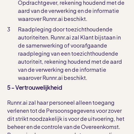
Opdrachtgever, rekening houdend met de
aard van de verwerking en de informatie
waarover Runnr.ai beschikt.
Raadpleging door toezichthoudende
autoriteiten. Runnr.ai zal Klant bijstaan in
de samenwerking of voorafgaande
raadpleging van een toezichthoudende
autoriteit, rekening houdend met de aard
van de verwerking en de informatie
waarover Runnr.ai beschikt.
5 - Vertrouwelijkheid
Runnr.ai zal haar personeel alleen toegang
verlenen tot de Persoonsgegevens voor zover
dit strikt noodzakelijk is voor de uitvoering, het
beheer en de controle van de Overeenkomst.