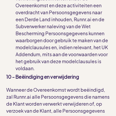
Overeenkomst en deze activiteiten een
overdracht van Persoonsgegevens naar
een Derde Land inhouden, Runnr.ai en de
Subverwerker naleving van de Wet
Bescherming Persoonsgegevens kunnen
waarborgen door gebruik te maken van de
modelclausules en, indien relevant, het UK
Addendum, mits aan de voorwaarden voor
het gebruik van deze modelclausules is
voldaan.
10 - Beëindiging en verwijdering
Wanneer de Overeenkomst wordt beëindigd,
zal Runnr.ai alle Persoonsgegevens die namens
de Klant worden verwerkt verwijderen of, op
verzoek van de Klant, alle Persoonsgegevens