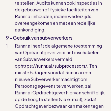
te stellen. Audits kunnen ook inspecties in
de gebouwen of fysieke faciliteiten van
Runnr.ai inhouden, indien wederzijds
overeengekomen en met een redelijke
aankondiging.
9 - Gebruik van subverwerkers
Runnr.ai heeft de algemene toestemming
van Opdrachtgever voor het inschakelen
van Subverwerkers vermeld
op
https://runnr.ai/subprocessors/.
Ten
minste 5 dagen voordat Runnr.ai een
nieuwe Subverwerker machtigt om
Persoonsgegevens te verwerken, zal
Runnr.ai Opdrachtgever hiervan schriftelijk
op de hoogte stellen (via e-mail), zodat
Opdrachtgever bezwaar kan maken tegen