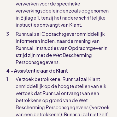
verwerken voor de specifieke
verwerkingsdoeleinden zoals opgenomen
in Bijlage 1, tenzij het nadere schriftelijke
instructies ontvangt van Klant.
Runnr.ai zal Opdrachtgever onmiddellijk
informeren indien, naar de mening van
Runnr.ai, instructies van Opdrachtgever in
strijd zijn met de Wet Bescherming
Persoonsgegevens.
4 - Assistentie aan de Klant
Verzoek betrokkene. Runnr.ai zal Klant
onmiddellijk op de hoogte stellen van elk
verzoek dat Runnr.ai ontvangt van een
betrokkene op grond van de Wet
Bescherming Persoonsgegevens ('verzoek
van een betrokkene'). Runnr.ai zal niet zelf