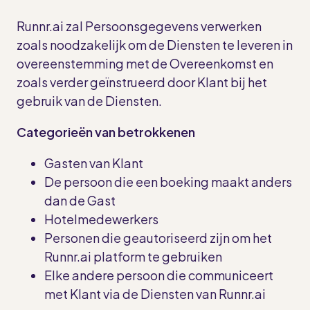
Runnr.ai zal Persoonsgegevens verwerken
zoals noodzakelijk om de Diensten te leveren in
overeenstemming met de Overeenkomst en
zoals verder geïnstrueerd door Klant bij het
gebruik van de Diensten.
Categorieën van betrokkenen
Gasten van Klant
De persoon die een boeking maakt anders
dan de Gast
Hotelmedewerkers
Personen die geautoriseerd zijn om het
Runnr.ai platform te gebruiken
Elke andere persoon die communiceert
met Klant via de Diensten van Runnr.ai