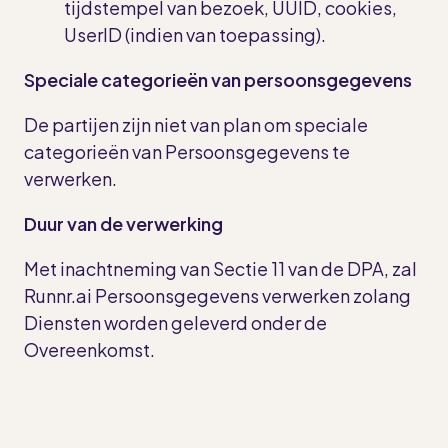
tijdstempel van bezoek, UUID, cookies,
UserID (indien van toepassing).
Speciale categorieën van persoonsgegevens
De partijen zijn niet van plan om speciale
categorieën van Persoonsgegevens te
verwerken.
Duur van de verwerking
Met inachtneming van Sectie 11 van de DPA, zal
Runnr.ai Persoonsgegevens verwerken zolang
Diensten worden geleverd onder de
Overeenkomst.