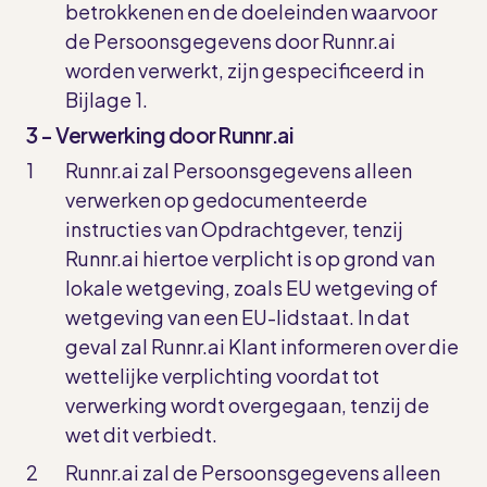
betrokkenen en de doeleinden waarvoor
de Persoonsgegevens door Runnr.ai
worden verwerkt, zijn gespecificeerd in
Bijlage 1.
3 - Verwerking door Runnr.ai
Runnr.ai zal Persoonsgegevens alleen
verwerken op gedocumenteerde
instructies van Opdrachtgever, tenzij
Runnr.ai hiertoe verplicht is op grond van
lokale wetgeving, zoals EU wetgeving of
wetgeving van een EU-lidstaat. In dat
geval zal Runnr.ai Klant informeren over die
wettelijke verplichting voordat tot
verwerking wordt overgegaan, tenzij de
wet dit verbiedt.
Runnr.ai zal de Persoonsgegevens alleen