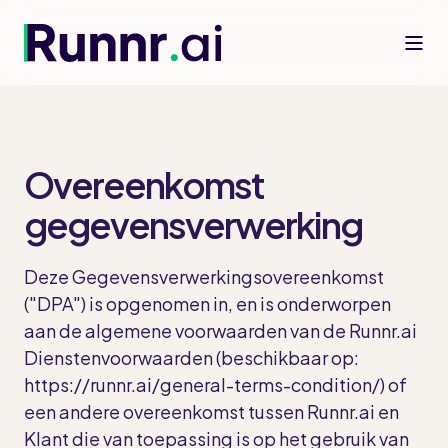
Overeenkomst
gegevensverwerking
Deze Gegevensverwerkingsovereenkomst
("DPA") is opgenomen in, en is onderworpen
aan de algemene voorwaarden van de Runnr.ai
Dienstenvoorwaarden (beschikbaar op:
https://runnr.ai/general-terms-condition/) of
een andere overeenkomst tussen Runnr.ai en
Klant die van toepassing is op het gebruik van