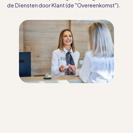
de Diensten door Klant (de "Overeenkomst").