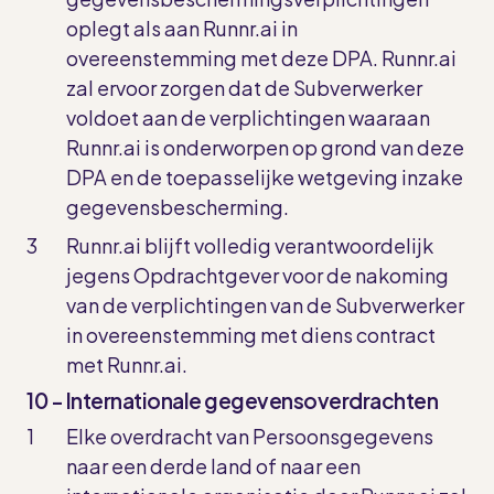
oplegt als aan Runnr.ai in
overeenstemming met deze DPA. Runnr.ai
zal ervoor zorgen dat de Subverwerker
voldoet aan de verplichtingen waaraan
Runnr.ai is onderworpen op grond van deze
DPA en de toepasselijke wetgeving inzake
gegevensbescherming.
Runnr.ai blijft volledig verantwoordelijk
jegens Opdrachtgever voor de nakoming
van de verplichtingen van de Subverwerker
in overeenstemming met diens contract
met Runnr.ai.
10 - Internationale gegevensoverdrachten
Elke overdracht van Persoonsgegevens
naar een derde land of naar een