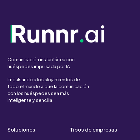
Comunicación instantánea con
huéspedes impulsada por IA.
Impulsando a los alojamientos de
todo el mundo a que la comunicación
con los huéspedes sea más
inteligente y sencilla.
Soluciones
Tipos de empresas