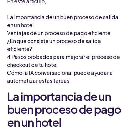
En este artículo,
La importancia de un buen proceso de salida
en un hotel
Ventajas de un proceso de pago eficiente
¿En qué consiste un proceso de salida
eficiente?
4 Pasos probados para mejorar el proceso de
checkout de tu hotel
Cómo la IA conversacional puede ayudar a
automatizar estas tareas
La importancia de un
buen proceso de pago
en un hotel