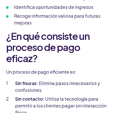
Identifica oportunidades de ingresos
Recoge información valiosa para futuras
mejoras
¿En qué consiste un
proceso de pago
eficaz?
Un proceso de pago eficiente es:
Sin fisuras:
Elimina pasos innecesarios y
confusiones.
Sin contacto:
Utiliza la tecnología para
permitir a los clientes pagar sin interacción
física.