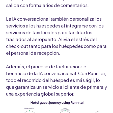
salida con formularios de comentarios.
La IA conversacional también personaliza los
servicios a los huéspedes al integrarse con los
servicios de taxi locales para facilitar los
traslados al aeropuerto. Alivia el estrés del
check-out tanto para los huéspedes como para
el personal de recepción.
Además, el proceso de facturación se
beneficia de la IA conversacional. Con Runnr.ai,
todo el recorrido del huésped es más ágil, lo
que garantiza un servicio al cliente de primera y
una experiencia global superior.