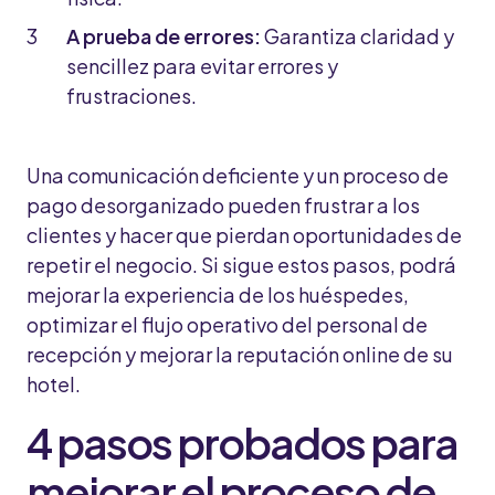
A prueba de errores:
Garantiza claridad y
sencillez para evitar errores y
frustraciones.
Una comunicación deficiente y un proceso de
pago desorganizado pueden frustrar a los
clientes y hacer que pierdan oportunidades de
repetir el negocio. Si sigue estos pasos, podrá
mejorar la experiencia de los huéspedes,
optimizar el flujo operativo del personal de
recepción y mejorar la reputación online de su
hotel.
4 pasos probados para
mejorar el proceso de