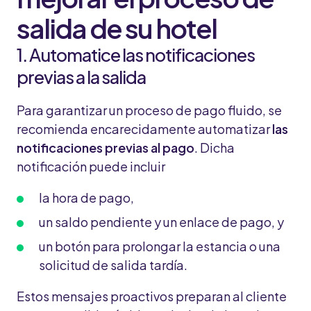
salida de su hotel
1. Automatice las notificaciones
previas a la salida
Para garantizar un proceso de pago fluido, se
recomienda encarecidamente automatizar
las
notificaciones previas al pago
. Dicha
notificación puede incluir
la hora de pago,
un saldo pendiente y un enlace de pago, y
un botón para prolongar la estancia o una
solicitud de salida tardía.
Estos mensajes proactivos preparan al cliente