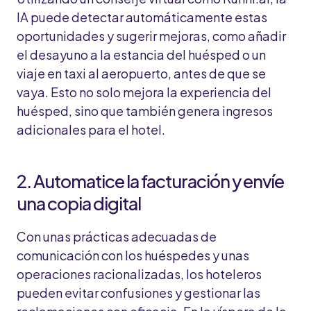
IA puede detectar automáticamente estas
oportunidades y sugerir mejoras, como añadir
el desayuno a la estancia del huésped o un
viaje en taxi al aeropuerto, antes de que se
vaya. Esto no solo mejora la experiencia del
huésped, sino que también genera ingresos
adicionales para el hotel.
2. Automatice la facturación y envíe
una copia digital
Con unas prácticas adecuadas de
comunicación con los huéspedes y unas
operaciones racionalizadas, los hoteleros
pueden evitar confusiones y gestionar las