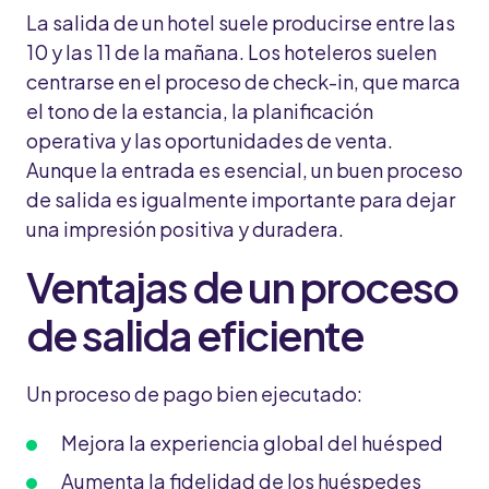
La salida de un hotel suele producirse entre las
10 y las 11 de la mañana. Los hoteleros suelen
centrarse en el proceso de check-in, que marca
el tono de la estancia, la planificación
operativa y las oportunidades de venta.
Aunque la entrada es esencial, un buen proceso
de salida es igualmente importante para dejar
una impresión positiva y duradera.
Ventajas de un proceso
de salida eficiente
Un proceso de pago bien ejecutado:
Mejora la experiencia global del huésped
Aumenta la fidelidad de los huéspedes