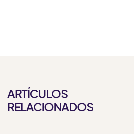
ARTÍCULOS
RELACIONADOS