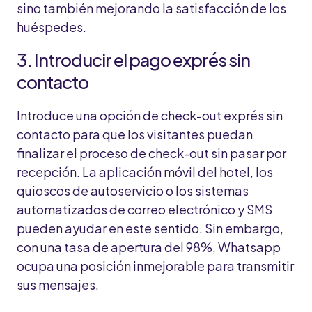
sino también mejorando la satisfacción de los
huéspedes.
3. Introducir el pago exprés sin
contacto
Introduce una opción de check-out exprés sin
contacto para que los visitantes puedan
finalizar el proceso de check-out sin pasar por
recepción. La aplicación móvil del hotel, los
quioscos de autoservicio o los sistemas
automatizados de correo electrónico y SMS
pueden ayudar en este sentido. Sin embargo,
con una tasa de apertura del 98%, Whatsapp
ocupa una posición inmejorable para transmitir
sus mensajes.