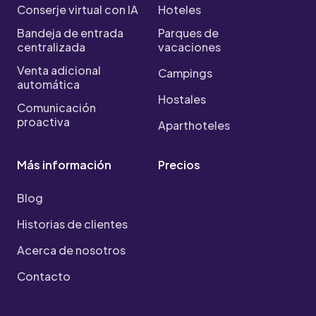
Conserje virtual con IA
Hoteles
Bandeja de entrada
Parques de
centralizada
vacaciones
Venta adicional
Campings
automática
Hostales
Comunicación
proactiva
Aparthoteles
Más información
Precios
Blog
Historias de clientes
Acerca de nosotros
Contacto