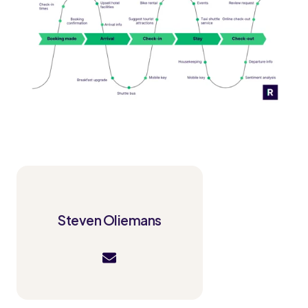
Steven Oliemans