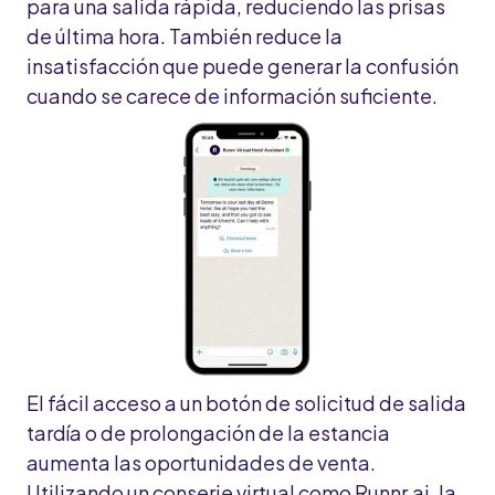
para una salida rápida, reduciendo las prisas
de última hora. También reduce la
insatisfacción que puede generar la confusión
cuando se carece de información suficiente.
El fácil acceso a un botón de solicitud de salida
tardía o de prolongación de la estancia
aumenta las oportunidades de venta.
Utilizando un conserje virtual como Runnr.ai, la