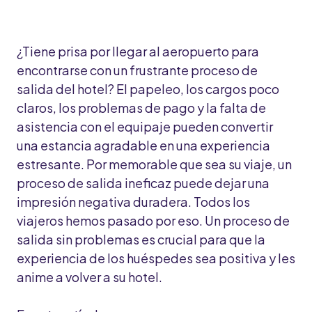
¿Tiene prisa por llegar al aeropuerto para
encontrarse con un frustrante proceso de
salida del hotel? El papeleo, los cargos poco
claros, los problemas de pago y la falta de
asistencia con el equipaje pueden convertir
una estancia agradable en una experiencia
estresante. Por memorable que sea su viaje, un
proceso de salida ineficaz puede dejar una
impresión negativa duradera. Todos los
viajeros hemos pasado por eso. Un proceso de
salida sin problemas es crucial para que la
experiencia de los huéspedes sea positiva y les
anime a volver a su hotel.