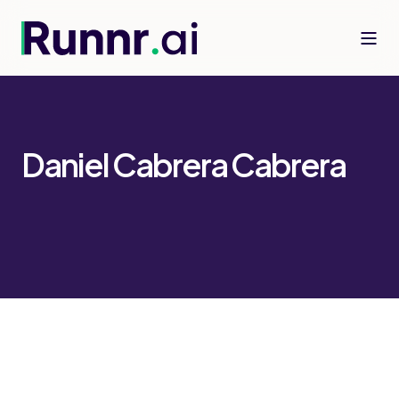
Daniel Cabrera Cabrera