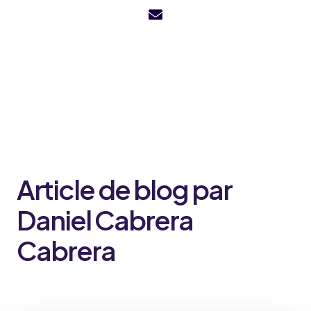
Article de blog par
Daniel Cabrera
Cabrera