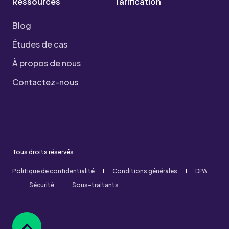
Ressources
Tarification
Blog
Études de cas
À propos de nous
Contactez-nous
Tous droits réservés
Politique de confidentialité
Conditions générales
DPA
Sécurité
Sous-traitants