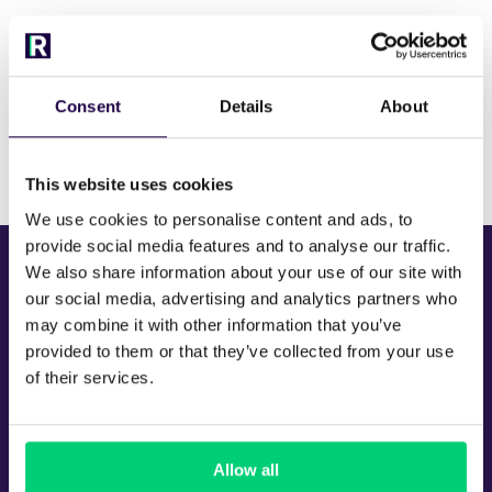
Consent
Details
About
This website uses cookies
We use cookies to personalise content and ads, to
provide social media features and to analyse our traffic.
We also share information about your use of our site with
our social media, advertising and analytics partners who
may combine it with other information that you’ve
provided to them or that they’ve collected from your use
of their services.
Allow all
Communication avec les clients