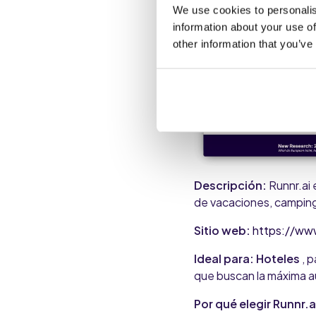
We use cookies to personalis
information about your use of
other information that you’ve
Descripción:
Runnr.ai 
de vacaciones, camping
Sitio web:
https://www
Ideal para: Hoteles
, 
que buscan la máxima a
Por qué elegir Runnr.a