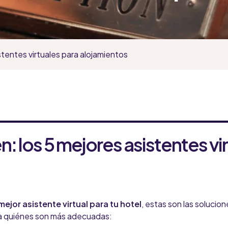
tentes virtuales para alojamientos
: los 5 mejores asistentes vi
mejor asistente virtual para tu hotel
, estas son las solucion
a quiénes son más adecuadas: