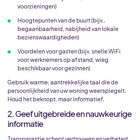
voorzieningen)
Hoogtepunten van de buurt (bijv.,
begaanbaarheid, nabijheid van lokale
bezienswaardigheden)
Voordelen voor gasten (bijv. snelle WiFi
voor werknemers op afstand, wieg
beschikbaar voor gezinnen)
Gebruik warme, aantrekkelijke taal die de
persoonlijkheid van uw woning weerspiegelt.
Houd het beknopt, maar informatief.
2. Geef uitgebreide en nauwkeurige
informatie
Transparantie schept vertrouwen en verbetert