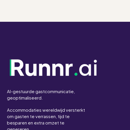
AI-gestuurde gastcommunicatie,
geoptimaliseerd.
Accommodaties wereldwijd versterkt
om gasten te verrassen, tijd te
besparen en extra omzet te
genereren.