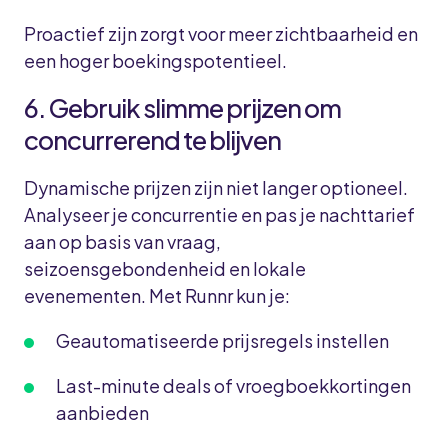
Proactief zijn zorgt voor meer zichtbaarheid en
een hoger boekingspotentieel.
6. Gebruik slimme prijzen om
concurrerend te blijven
Dynamische prijzen zijn niet langer optioneel.
Analyseer je concurrentie en pas je nachttarief
aan op basis van vraag,
seizoensgebondenheid en lokale
evenementen. Met Runnr kun je:
Geautomatiseerde prijsregels instellen
Last-minute deals of vroegboekkortingen
aanbieden