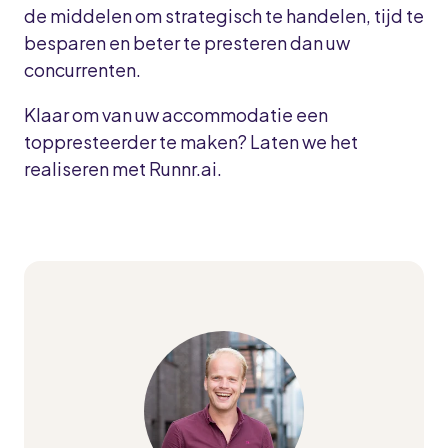
de middelen om strategisch te handelen, tijd te
besparen en beter te presteren dan uw
concurrenten.
Klaar om van uw accommodatie een
toppresteerder te maken? Laten we het
realiseren met Runnr.ai.