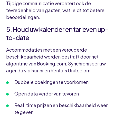
Tijdige communicatie verbetert ook de
tevredenheid van gasten, wat leidt tot betere
beoordelingen.
5. Houd uw kalender en tarieven up-
to-date
Accommodaties met een verouderde
beschikbaarheid worden bestraft door het
algoritme van Booking.com. Synchroniseer uw
agenda via Runnr en Rentals United om:
Dubbele boekingen te voorkomen
Open data verder van tevoren
Real-time prijzen en beschikbaarheid weer
te geven