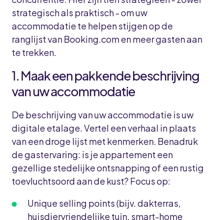
strategisch als praktisch - om uw
accommodatie te helpen stijgen op de
ranglijst van Booking.com en meer gasten aan
te trekken.
1. Maak een pakkende beschrijving
van uw accommodatie
De beschrijving van uw accommodatie is uw
digitale etalage. Vertel een verhaal in plaats
van een droge lijst met kenmerken. Benadruk
de gastervaring: is je appartement een
gezellige stedelijke ontsnapping of een rustig
toevluchtsoord aan de kust? Focus op:
Unique selling points (bijv. dakterras,
huisdiervriendelijke tuin, smart-home