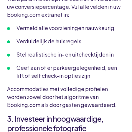
uw conversiepercentage. Vul alle velden in uw
Booking.com extranet in:
Vermeld alle voorzieningen nauwkeurig
Verduidelijk de huisregels
Stel realistische in- en uitchecktijden in
Geef aan of er parkeergelegenheid, een
lift of self check-in opties zijn
Accommodaties met volledige profielen
worden zowel door het algoritme van
Booking.com als door gasten gewaardeerd.
3. Investeer in hoogwaardige,
professionele fotografie