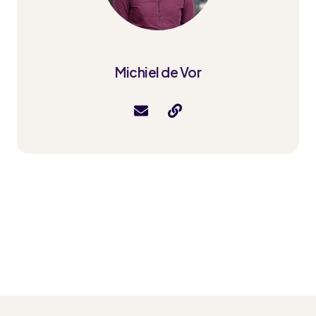
Michiel de Vor