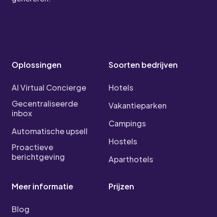
Oplossingen
Soorten bedrijven
AI Virtual Concierge
Hotels
Gecentraliseerde
Vakantieparken
inbox
Campings
Automatische upsell
Hostels
Proactieve
berichtgeving
Aparthotels
Meer informatie
Prijzen
Blog