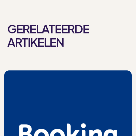
GERELATEERDE
ARTIKELEN