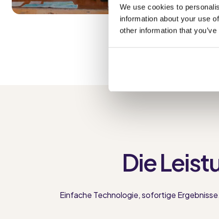
We use cookies to personalis
information about your use of
other information that you’ve
Die Leist
Einfache Technologie, sofortige Ergebnisse. 