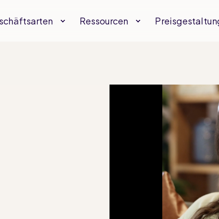
schäftsarten
Ressourcen
Preisgestaltun