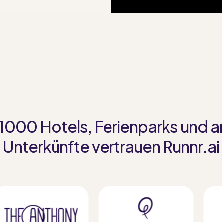
1000 Hotels, Ferienparks und 
Unterkünfte vertrauen Runnr.ai