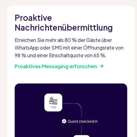
Proaktive
Nachrichtenübermittlung
Erreichen Sie mehr als 80 % der Gäste über
WhatsApp oder SMS mit einer Öffnungsrate von
98 % und einer Einschaltquote von 65 %.
Proaktives Messaging erforschen