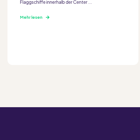
Flaggschiffe innerhalb der Center ...
Mehr lesen