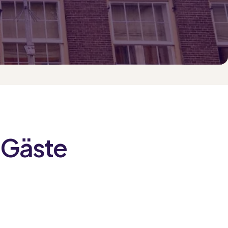
 Gäste