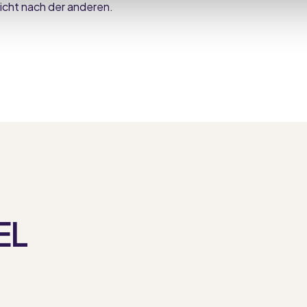
icht nach der anderen.
EL