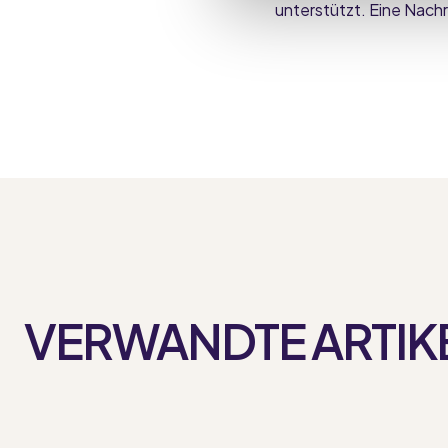
unterstützt. Eine Nachr
VERWANDTE ARTIK